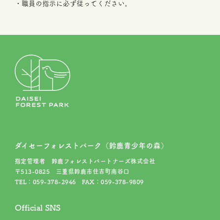
・職員の指示に必ず従ってください。
ダイセーフォレストパーク（鈴鹿青少年の森）
指定管理者 鈴鹿フォレストパートナーズ株式会社
〒513-0825 三重県鈴鹿市住吉町南谷口
TEL：059-378-2946 FAX：059-378-9809
Official SNS