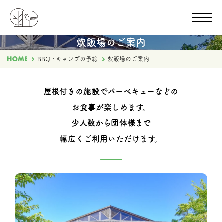
炊飯場のご案内
BBQ・キャンプの予約
炊飯場のご案内
屋根付きの施設でバーベキューなどの
お食事が楽しめます。
少人数から団体様まで
幅広くご利用いただけます。